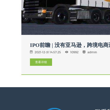
IPO前瞻 | 没有亚马逊，跨境电
2021-12-31 14:57:25
10992
admin
查看详细