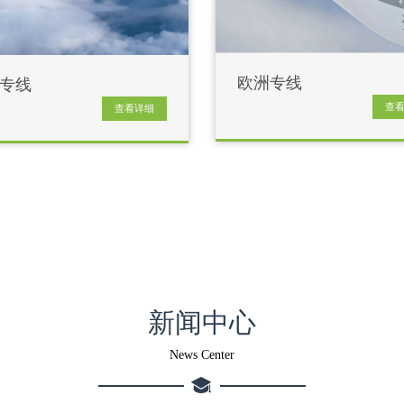
欧洲专线
专线
查
查看详细
新闻中心
News Center