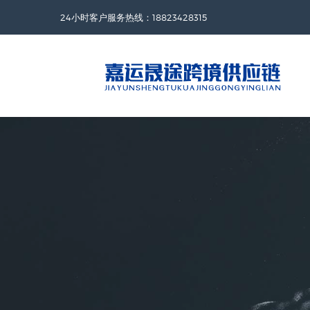
24小时客户服务热线：18823428315