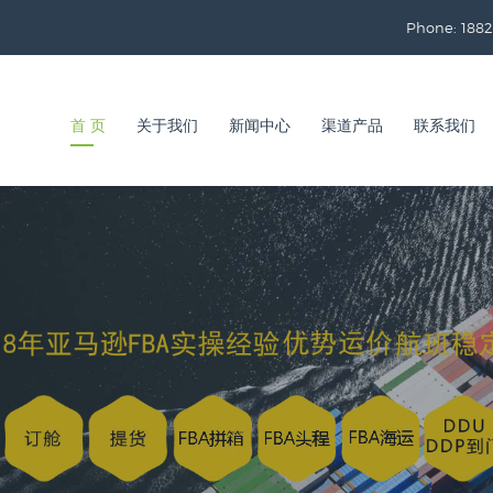
Phone: 1882
首 页
关于我们
新闻中心
渠道产品
联系我们