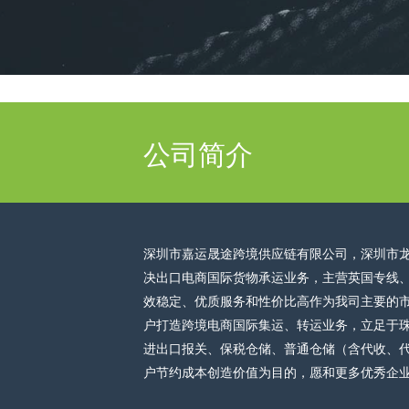
公司简介
深圳市嘉运晟途跨境供应链有限公司，深圳市龙华
决出口电商国际货物承运业务，主营英国专线
效稳定、优质服务和性价比高作为我司主要的
户打造跨境电商国际集运、转运业务，立足于
进出口报关、保税仓储、普通仓储（含代收、
户节约成本创造价值为目的，愿和更多优秀企