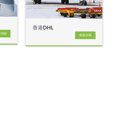
香港DHL
看详细
查看详细