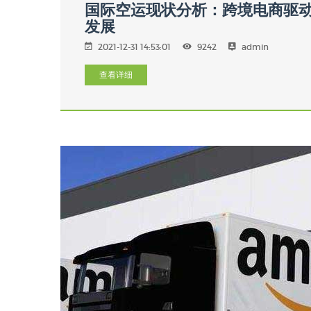
国际空运现状分析：跨境电商驱
发展
2021-12-31 14:53:01
9242
admin
查看详细