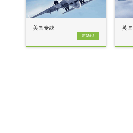
美国专线
英国
查看详细