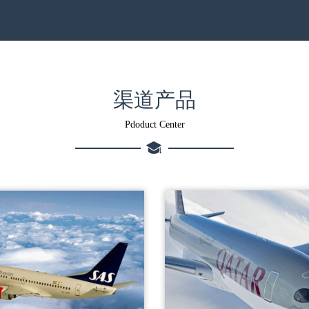
渠道产品
Pdoduct Center