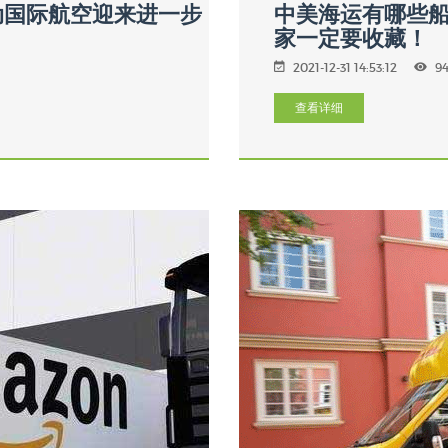
动国际航空迎来进一步
中美海运有哪些
家一定要收藏！
2021-12-31 14:53:12
9
查看详细